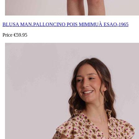
BLUSA MAN.PALLONCINO POIS MIMIMUÀ ESAO-1965
Price
€59.95