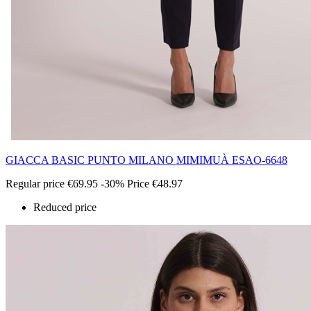
GIACCA BASIC PUNTO MILANO MIMIMUÀ ESAO-6648
Regular price
€69.95
-30%
Price
€48.97
Reduced price