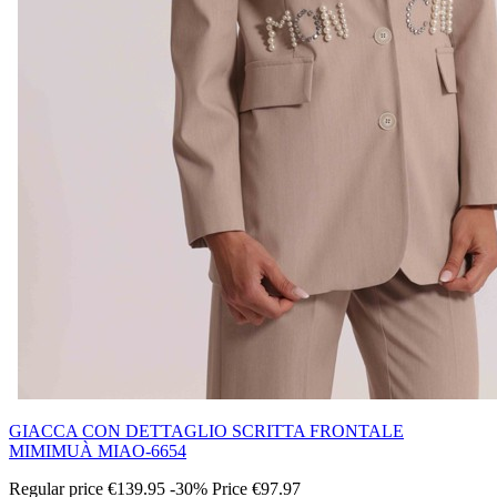
GIACCA CON DETTAGLIO SCRITTA FRONTALE
MIMIMUÀ MIAO-6654
Regular price
€139.95
-30%
Price
€97.97