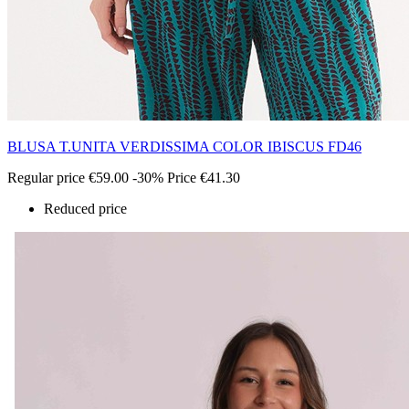
BLUSA T.UNITA VERDISSIMA COLOR IBISCUS FD46
Regular price
€59.00
-30%
Price
€41.30
Reduced price