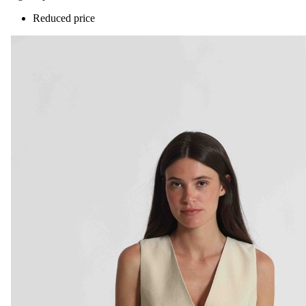
Reduced price