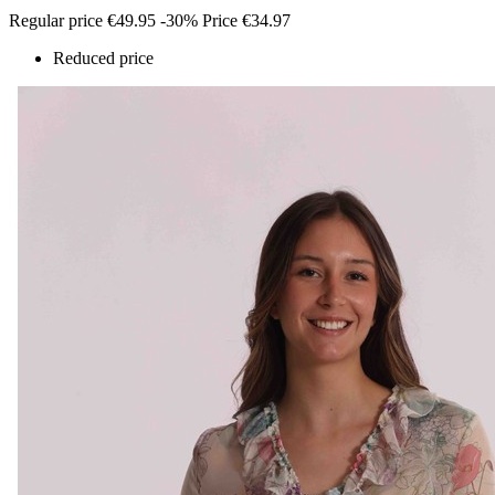
Regular price
€49.95
-30%
Price
€34.97
Reduced price