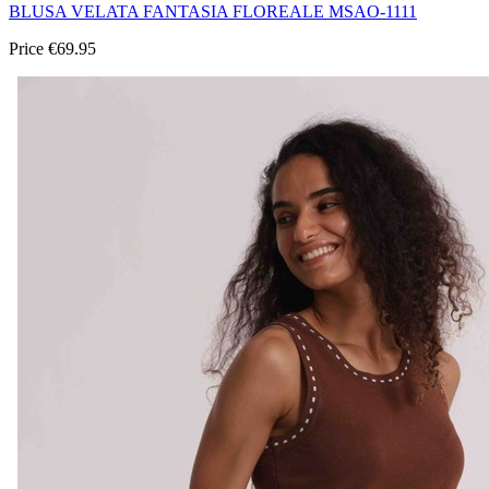
BLUSA VELATA FANTASIA FLOREALE MSAO-1111
Price
€69.95