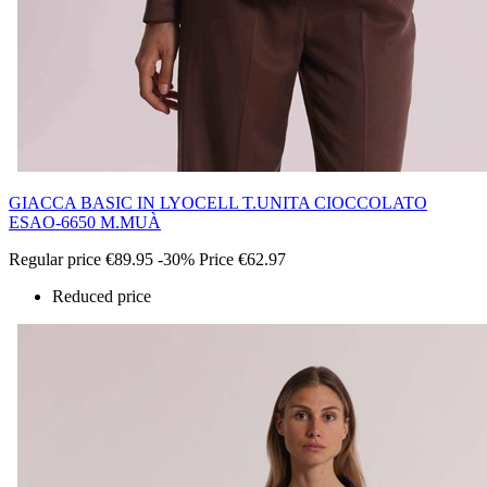
GIACCA BASIC IN LYOCELL T.UNITA CIOCCOLATO
ESAO-6650 M.MUÀ
Regular price
€89.95
-30%
Price
€62.97
Reduced price