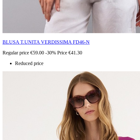
BLUSA T.UNITA VERDISSIMA FD46-N
Regular price
€59.00
-30%
Price
€41.30
Reduced price