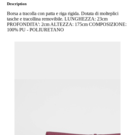
Description
Borsa a tracolla con patta e riga rigida. Dotata di molteplici
tasche e tracollina removibile. LUNGHEZZA: 23cm
PROFONDITA': 2cm ALTEZZA: 175cm COMPOSIZIONE:
100% PU - POLIURETANO