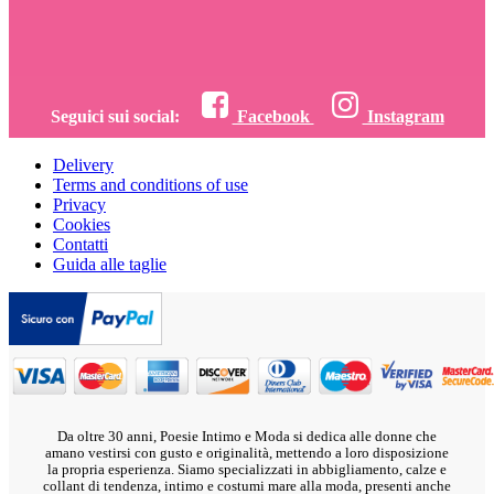
Seguici sui social:
Facebook
Instagram
Delivery
Terms and conditions of use
Privacy
Cookies
Contatti
Guida alle taglie
Da oltre 30 anni, Poesie Intimo e Moda si dedica alle donne che
amano vestirsi con gusto e originalità, mettendo a loro disposizione
la propria esperienza. Siamo specializzati in abbigliamento, calze e
collant di tendenza, intimo e costumi mare alla moda, presenti anche